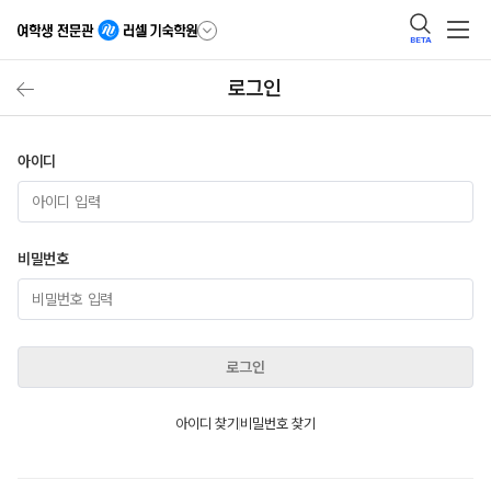
BETA
로그인
아이디
비밀번호
로그인
아이디 찾기
비밀번호 찾기