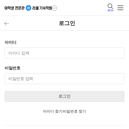
BETA
로그인
아이디
비밀번호
로그인
아이디 찾기
비밀번호 찾기